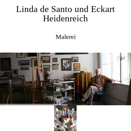
Linda de Santo und Eckart
Heidenreich
Malerei