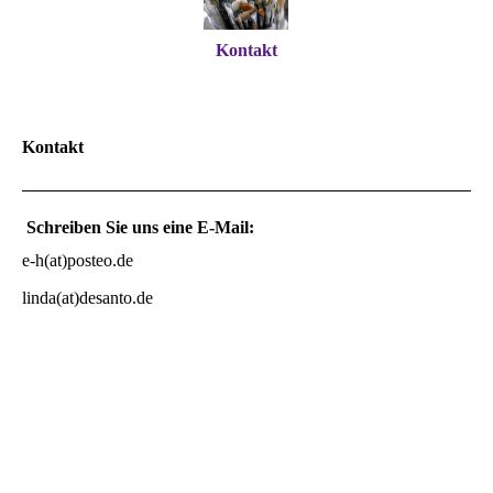
Kontakt
Kontakt
Schreiben Sie uns eine E-Mail:
e-h(at)posteo.de
linda(at)desanto.de